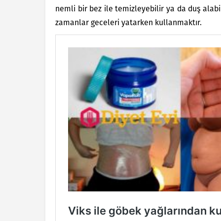
nemli bir bez ile temizleyebilir ya da duş alabi
zamanlar geceleri yatarken kullanmaktır.