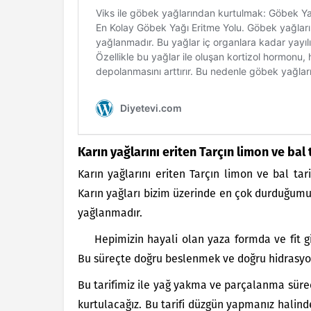
Karın yağlarını eriten Tarçın limon ve bal t
Karın yağlarını eriten Tarçın limon ve bal tari
Karın yağları bizim üzerinde en çok durduğumu
yağlanmadır.
Hepimizin hayali olan yaza formda ve fit 
Bu süreçte doğru beslenmek ve doğru hidrasyon
Bu tarifimiz ile yağ yakma ve parçalanma süre
kurtulacağız. Bu tarifi düzgün yapmanız halind