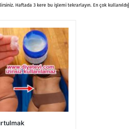
lirsiniz. Haftada 3 kere bu işlemi tekrarlayın. En çok kullanıldığ