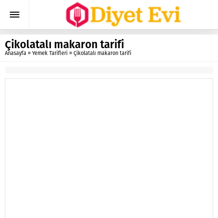
Çikolatalı makaron tarifi
Anasayfa
»
Yemek Tarifleri
»
Çikolatalı makaron tarifi