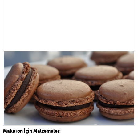
Makaron İçin Malzemeler: