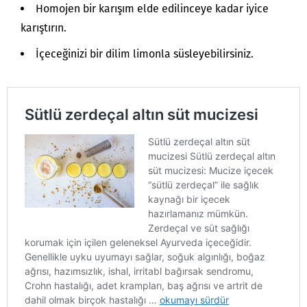
Homojen bir karışım elde edilinceye kadar iyice
karıştırın.
İçeceğinizi bir dilim limonla süsleyebilirsiniz.