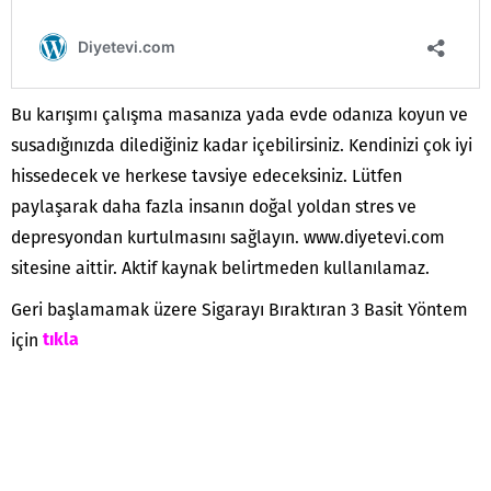
Bu karışımı çalışma masanıza yada evde odanıza koyun ve
susadığınızda dilediğiniz kadar içebilirsiniz. Kendinizi çok iyi
hissedecek ve herkese tavsiye edeceksiniz. Lütfen
paylaşarak daha fazla insanın doğal yoldan stres ve
depresyondan kurtulmasını sağlayın. www.diyetevi.com
sitesine aittir. Aktif kaynak belirtmeden kullanılamaz.
Geri başlamamak üzere Sigarayı Bıraktıran 3 Basit Yöntem
için
tıkla