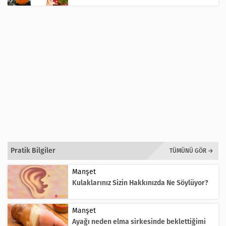
Pratik Bilgiler
TÜMÜNÜ GÖR →
Manşet
Kulaklarınız Sizin Hakkınızda Ne Söylüyor?
Manşet
Ayağı neden elma sirkesinde beklettiğimi