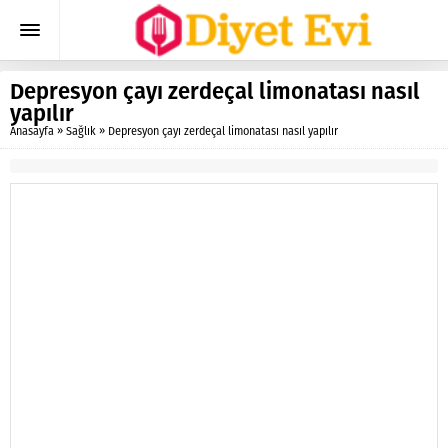
Depresyon çayı zerdeçal limonatası nasıl
yapılır
Anasayfa
»
Sağlık
»
Depresyon çayı zerdeçal limonatası nasıl yapılır