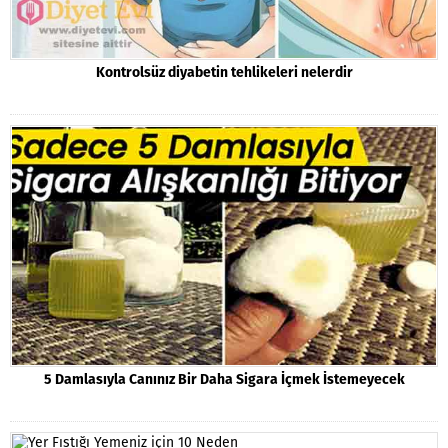
Kontrolsüz diyabetin tehlikeleri nelerdir
5 Damlasıyla Canınız Bir Daha Sigara İçmek İstemeyecek