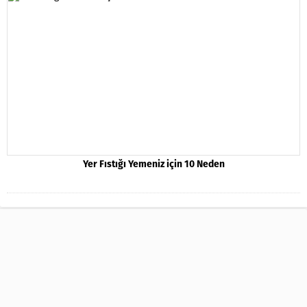
Yer Fıstığı Yemeniz için 10 Neden