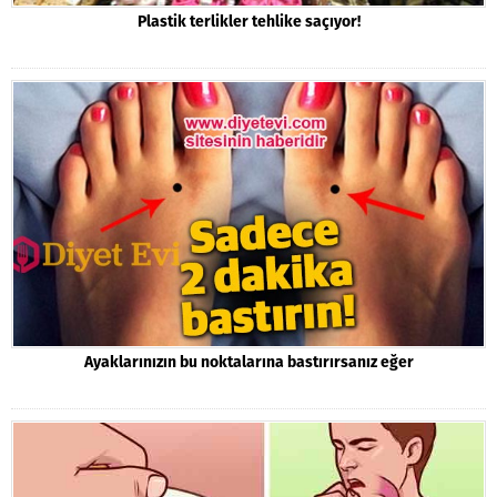
Plastik terlikler tehlike saçıyor!
Ayaklarınızın bu noktalarına bastırırsanız eğer