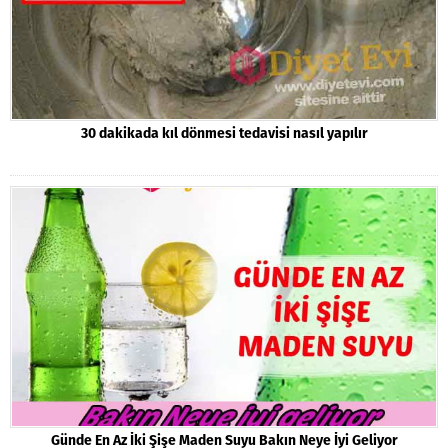
30 dakikada kıl dönmesi tedavisi nasıl yapılır
Günde En Az İki Şişe Maden Suyu Bakın Neye İyi Geliyor