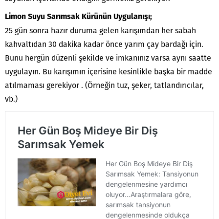
Limon Suyu Sarımsak Kürünün Uygulanışı;
25 gün sonra hazır duruma gelen karışımdan her sabah
kahvaltıdan 30 dakika kadar önce yarım çay bardağı için.
Bunu hergün düzenli şekilde ve imkanınız varsa aynı saatte
uygulayın. Bu karışımın içerisine kesinlikle başka bir madde
atılmaması gerekiyor . (Örneğin tuz, şeker, tatlandırıcılar,
vb.)