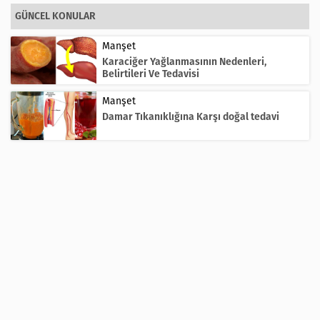
GÜNCEL KONULAR
Manşet
Karaciğer Yağlanmasının Nedenleri,
Belirtileri Ve Tedavisi
Manşet
Damar Tıkanıklığına Karşı doğal tedavi