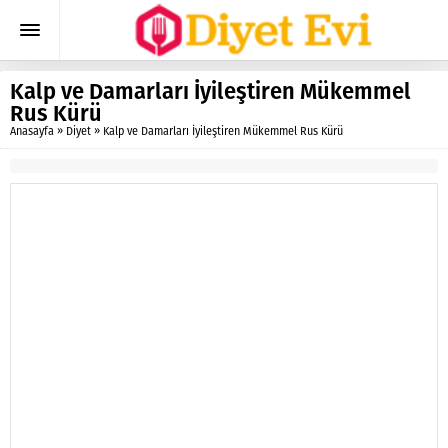
Kalp ve Damarları İyileştiren Mükemmel
Rus Kürü
Anasayfa
»
Diyet
»
Kalp ve Damarları İyileştiren Mükemmel Rus Kürü