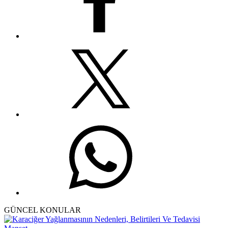
GÜNCEL KONULAR