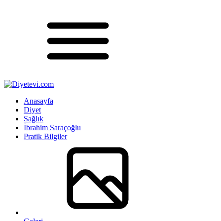
Anasayfa
Diyet
Sağlık
İbrahim Saraçoğlu
Pratik Bilgiler