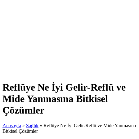
Reflüye Ne İyi Gelir-Reflü ve
Mide Yanmasına Bitkisel
Çözümler
Anasayfa
»
Sağlık
»
Reflüye Ne İyi Gelir-Reflü ve Mide Yanmasına
Bitkisel Çözümler