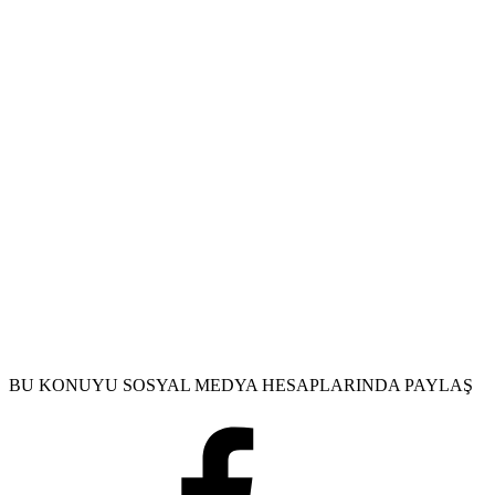
BU KONUYU SOSYAL MEDYA HESAPLARINDA PAYLAŞ