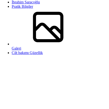
İbrahim Saraçoğlu
Pratik Bilgiler
Galeri
Cilt bakımı Güzellik