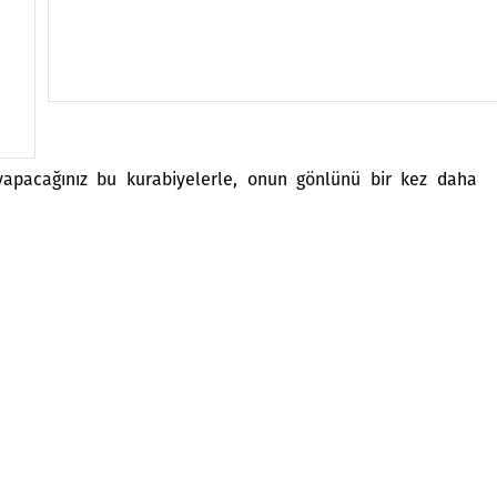
 yapacağınız bu kurabiyelerle, onun gönlünü bir kez daha