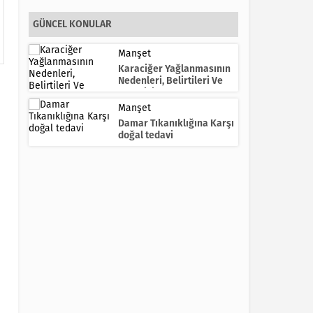
GÜNCEL KONULAR
Manşet
Karaciğer Yağlanmasının
Nedenleri, Belirtileri Ve
Tedavisi
Manşet
Damar Tıkanıklığına Karşı
doğal tedavi